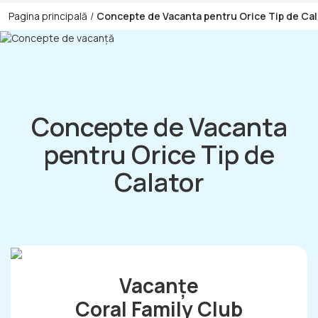
Pagina principală
/
Concepte de Vacanta pentru Orice Tip de Cal
Concepte de Vacanta
pentru Orice Tip de
Calator
Vacanțe
Coral Family Club