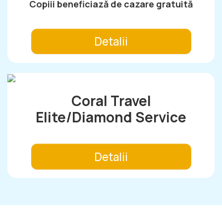
Copiii beneficiază de cazare gratuită
Detalii
Coral Travel
Elite/Diamond Service
Detalii