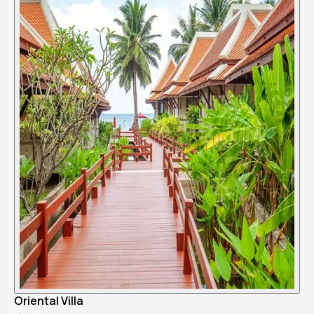
Oriental Villa